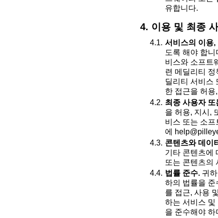
유합니다.
4. 이용 및 최종
서비스의 이용,
도록 해야 합니
비스와 소프트웨
련 메딜리티 정
딜리티 서비스 
한 접근을 허용
최종 사용자 또
을 허용, 지시,
비스 또는 소프
에 help@pill
콘텐츠와 데이터
기타 콘텐츠에 
또는 콘텐츠의 
법률 준수.
귀하
하의 법률을 준
를 접근, 사용
하는 서비스 및
을 준수해야 하