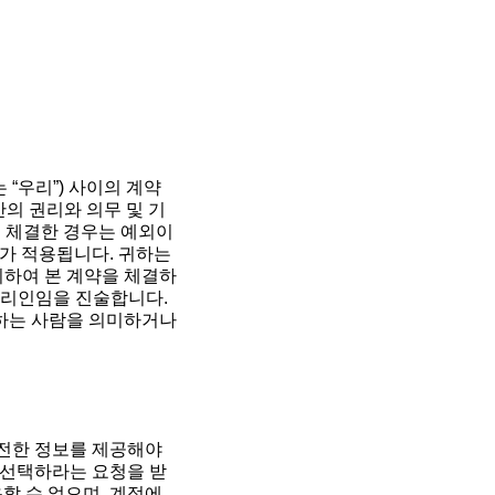
 “우리”) 사이의 계약
간의 권리와 의무 및 기
을 체결한 경우는 예외이
A가 적용됩니다. 귀하는
리하여 본 계약을 체결하
 대리인임을 진술합니다.
락하는 사람을 의미하거나
전한 정보를 제공해야
 선택하라는 요청을 받
할 수 없으며, 계정에