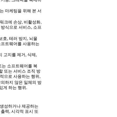
는 마케팅을 위해 본 서
워크에 손상, 비활성화,
방식으로 서비스, 소프
호, 테러 방지, 뇌물
 소프트웨어를 사용하는
 고지를 제거, 삭제,
 또는 소프트웨어를 복
분할 또는 서비스 조직 방
적으로 사용하는 행위,
의하지 않은 일체의 방
있게 하는 행위.
 생성하거나 제공하는
 출력, 시각적 표시 또