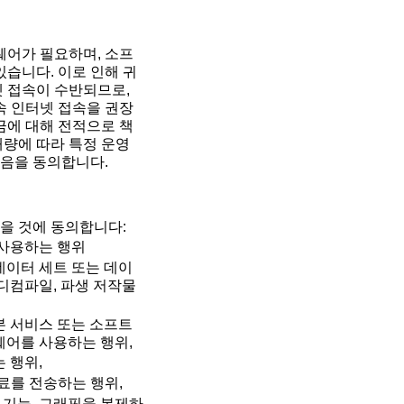
웨어가 필요하며, 소프
습니다. 이로 인해 귀
넷 접속이 수반되므로,
속 인터넷 접속을 권장
금에 대해 전적으로 책
재량에 따라 특정 운영
있음을 동의합니다.
을 것에 동의합니다:
 사용하는 행위
데이터 세트 또는 데이
 디컴파일, 파생 저작물
본 서비스 또는 소프트
웨어를 사용하는 행위,
 행위,
료를 전송하는 행위,
 기능, 그래픽을 복제하