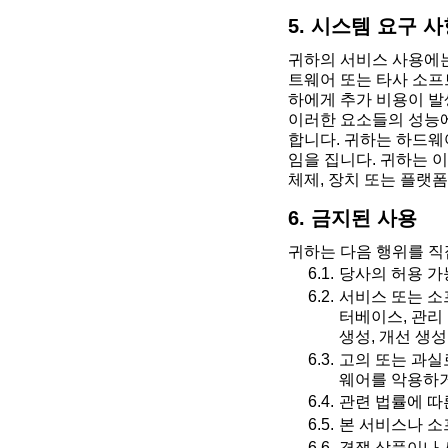
5. 시스템 요구 
귀하의 서비스 사용에는
트웨어 또는 타사 소프
하에게 추가 비용이 발
이러한 요소들의 성능에
합니다. 귀하는 하드웨
임을 집니다. 귀하는 
체제, 장치 또는 플랫
6. 금지된 사용
귀하는 다음 행위를 직
당사의 허용 가
서비스 또는 소
터베이스, 관리 
생성, 개선 생
고의 또는 과실
웨어를 악용하거
관련 법률에 따
본 서비스나 소
경쟁 상품이나 