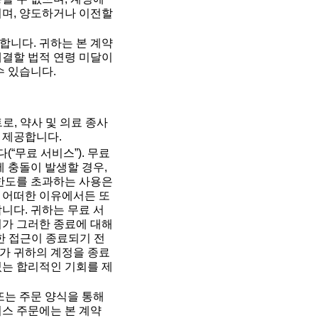
이며, 양도하거나 이전할
합니다. 귀하는 본 계약
체결할 법적 연령 미달이
수 있습니다.
로, 약사 및 의료 종사
 제공합니다.
“무료 서비스”). 무료
에 충돌이 발생할 경우,
 한도를 초과하는 사용은
 어떠한 이유에서든 또
니다. 귀하는 무료 서
티가 그러한 종료에 대해
한 접근이 종료되기 전
가 귀하의 계정을 종료
있는 합리적인 기회를 제
또는 주문 양식을 통해
비스 주문에는 본 계약