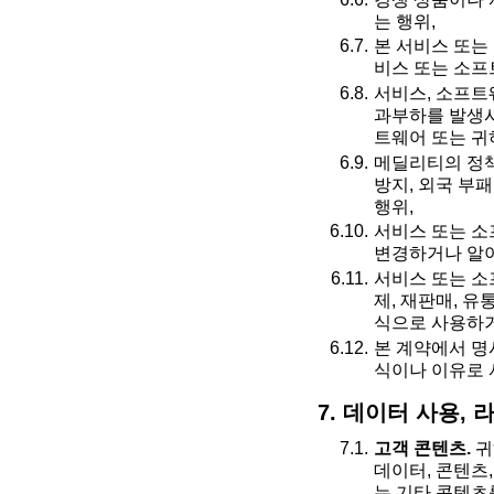
는 행위,
본 서비스 또는
비스 또는 소프
서비스, 소프트
과부하를 발생시
트웨어 또는 귀
메딜리티의 정책을
방지, 외국 부
행위,
서비스 또는 소
변경하거나 알아
서비스 또는 소
제, 재판매, 유
식으로 사용하거
본 계약에서 명
식이나 이유로 
7. 데이터 사용,
고객 콘텐츠.
귀
데이터, 콘텐츠,
는 기타 콘텐츠