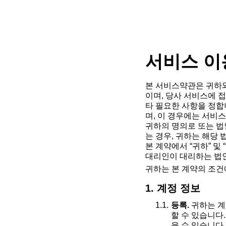
서비스 이
본 서비스약관은 귀하와 주
이며, 당사 서비스에 접
타 필요한 사항을 정합
며, 이 경우에는 서비스
귀하의 명의로 또는 법
는 경우, 귀하는 해당
본 계약에서 “귀하” 
대리인이 대리하는 법
귀하는 본 계약의 조건
1. 계정 정보
등록.
귀하는 계
할 수 있습니다
을 수 있습니다