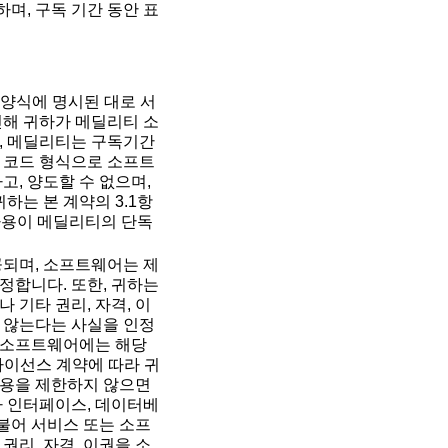
며, 구독 기간 동안 표
 양식에 명시된 대로 서
인해 귀하가 메딜리티 소
우, 메딜리티는 구독기간
 코드 형식으로 소프트
고, 양도할 수 없으며,
는 본 계약의 3.1항
 사용이 메딜리티의 단독
공되며, 소프트웨어는 제
정합니다. 또한, 귀하는
 기타 권리, 자격, 이
 않는다는 사실을 인정
. 소프트웨어에는 해당
라이선스 계약에 따라 귀
적용을 제한하지 않으면
용자 인터페이스, 데이터베
불어 서비스 또는 소프
권리, 자격, 이권을 소