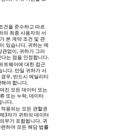
 조건을 준수하고 따르
귀하의 최종 사용자의 서
 본 계약 조건 및 관
이 있습니다. 귀하는 메
상관없이, 귀하가 그러
있다는 점을 인정합니다.
소프트웨어에 대한 접근
습니다. 만일 귀하가 서
 경우, 반드시 메딜리티
 연락해야 합니다.
여진 모든 데이터 또는
류 또는 누락, 데이터
됩니다.
 적용되는 모든 관할권
 제3자가 귀하의 데이터
 의무가 포함됩니다. 귀
관련하여 모든 해당 법률