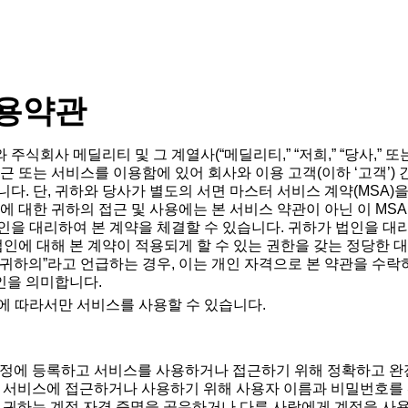
용약관
식회사 메딜리티 및 그 계열사(“메딜리티,” “저희,” “당사,” 또는
근 또는 서비스를 이용함에 있어 회사와 이용 고객(이하 ‘고객’) 
니다. 단, 귀하와 당사가 별도의 서면 마스터 서비스 계약(MSA)
에 대한 귀하의 접근 및 사용에는 본 서비스 약관이 아닌 이 MS
인을 대리하여 본 계약을 체결할 수 있습니다. 귀하가 법인을 대
 법인에 대해 본 계약이 적용되게 할 수 있는 권한을 갖는 정당한
및 “귀하의”라고 언급하는 경우, 이는 개인 자격으로 본 약관을 수
인을 의미합니다.
에 따라서만 서비스를 사용할 수 있습니다.
정에 등록하고 서비스를 사용하거나 접근하기 위해 정확하고 완
. 서비스에 접근하거나 사용하기 위해 사용자 이름과 비밀번호를
. 귀하는 계정 자격 증명을 공유하거나 다른 사람에게 계정을 사용