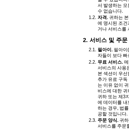
서 발생하는 모
수 없습니다.
자격.
귀하는 본
에 명시된 조건
거나 서비스를 
2. 서비스 및 주문
필아이.
필아이(
자들이 보다 빠
무료 서비스.
메
서비스의 사용은
본 섹션이 우선
추가 유료 구독
는 이유 없이 
비스에 대한 귀
귀하 또는 제3
에 데이터를 내
하는 경우, 법
공할 것입니다.
주문 양식.
귀하
서비스를 주문할