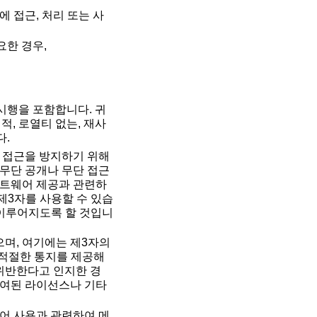
 접근, 처리 또는 사
요한 경우,
 시행을 포함합니다. 귀
적, 로열티 없는, 재사
다.
 접근을 방지하기 위해
무단 공개나 무단 접근
프트웨어 제공과 관련하
제3자를 사용할 수 있습
 이루어지도록 할 것입니
으며, 여기에는 제3자의
 적절한 통지를 제공해
 위반한다고 인지한 경
 부여된 라이선스나 기타
어 사용과 관련하여 메