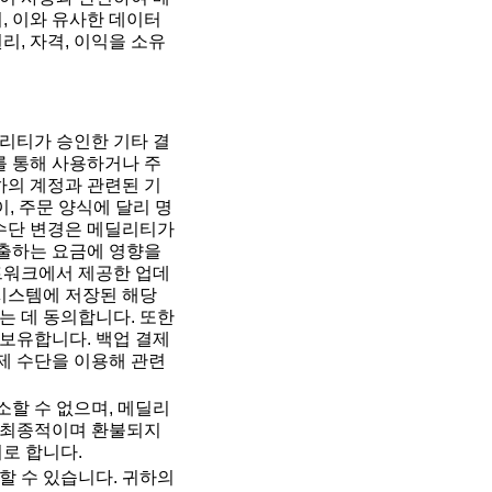
, 이와 유사한 데이터
리, 자격, 이익을 소유
리티가 승인한 기타 결
스를 통해 사용하거나 주
하의 계정과 관련된 기
이, 주문 양식에 달리 명
 수단 변경은 메딜리티가
제출하는 요금에 영향을
트워크에서 제공한 업데
 시스템에 저장된 해당
는 데 동의합니다. 또한
보유합니다. 백업 결제
제 수단을 이용해 관련
소할 수 없으며, 메딜리
한 최종적이며 환불되지
로 합니다.
할 수 있습니다. 귀하의